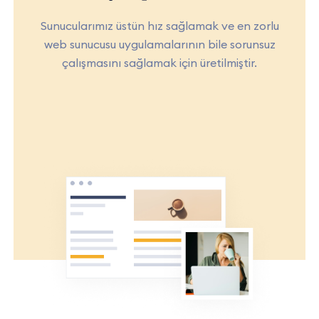
Sunucularımız üstün hız sağlamak ve en zorlu
web sunucusu uygulamalarının bile sorunsuz
çalışmasını sağlamak için üretilmiştir.