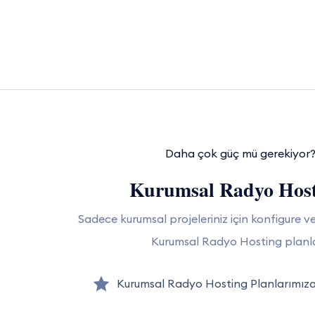
Daha çok güç mü gerekiyor
Kurumsal Radyo Host
Sadece kurumsal projeleriniz için konfigure ve
Kurumsal Radyo Hosting planla
Kurumsal Radyo Hosting Planlarımıza