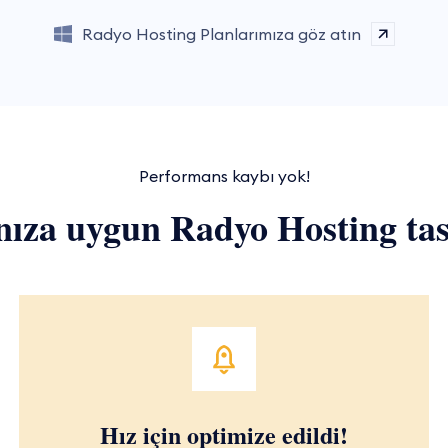
Radyo Hosting Planlarımıza göz atın
Performans kaybı yok!
ınıza uygun Radyo Hosting tas
Hız için optimize edildi!