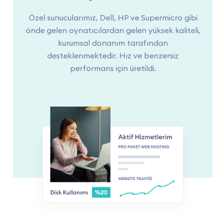
Özel sunucularımız, Dell, HP ve Supermicro gibi
önde gelen oynatıcılardan gelen yüksek kaliteli,
kurumsal donanım tarafından
desteklenmektedir. Hız ve benzersiz
performans için üretildi.