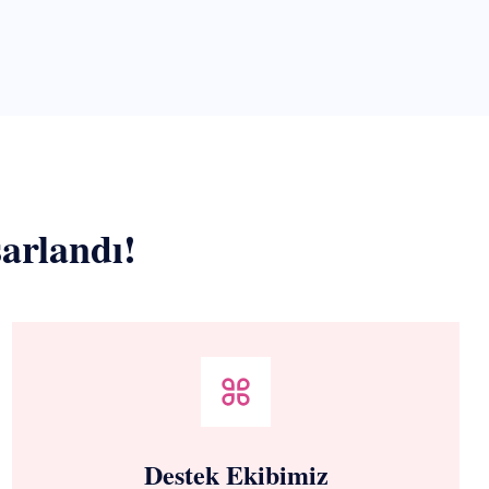
arlandı!
Destek Ekibimiz