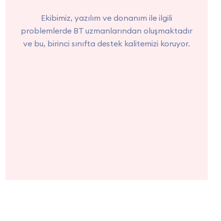
Ekibimiz, yazılım ve donanım ile ilgili
problemlerde BT uzmanlarından oluşmaktadır
ve bu, birinci sınıfta destek kalitemizi koruyor.