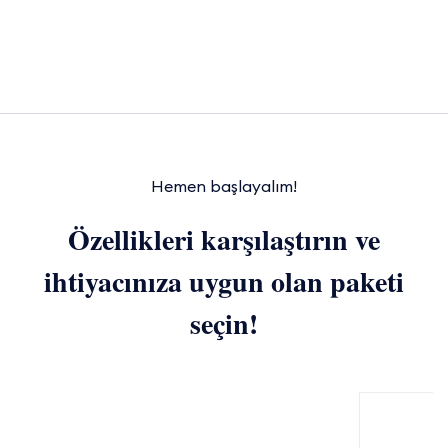
Hemen başlayalım!
Özellikleri karşılaştırın ve
ihtiyacınıza uygun olan paketi
seçin!