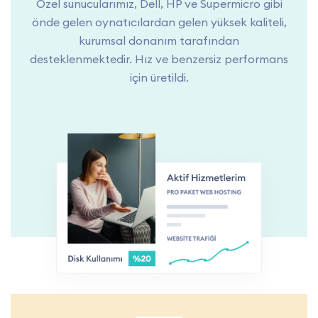
Özel sunucularımız, Dell, HP ve Supermicro gibi
önde gelen oynatıcılardan gelen yüksek kaliteli,
kurumsal donanım tarafından
desteklenmektedir. Hız ve benzersiz performans
için üretildi.