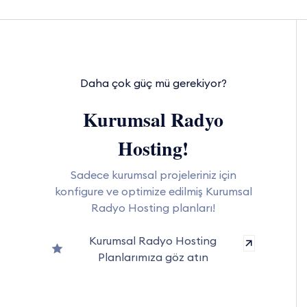
Daha çok güç mü gerekiyor?
Kurumsal Radyo
Hosting!
Sadece kurumsal projeleriniz için
konfigure ve optimize edilmiş Kurumsal
Radyo Hosting planları!
Kurumsal Radyo Hosting
Planlarımıza göz atın