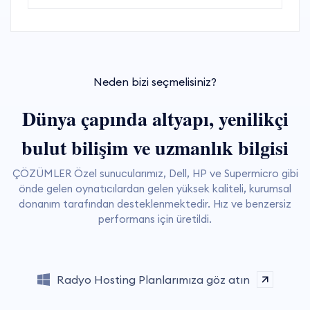
Neden bizi seçmelisiniz?
Dünya çapında altyapı, yenilikçi
bulut bilişim ve uzmanlık bilgisi
ÇÖZÜMLER Özel sunucularımız, Dell, HP ve Supermicro gibi
önde gelen oynatıcılardan gelen yüksek kaliteli, kurumsal
donanım tarafından desteklenmektedir. Hız ve benzersiz
performans için üretildi.
Radyo Hosting Planlarımıza göz atın