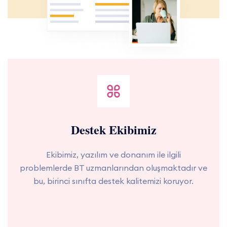
Destek Ekibimiz
Ekibimiz, yazılım ve donanım ile ilgili
problemlerde BT uzmanlarından oluşmaktadır ve
bu, birinci sınıfta destek kalitemizi koruyor.