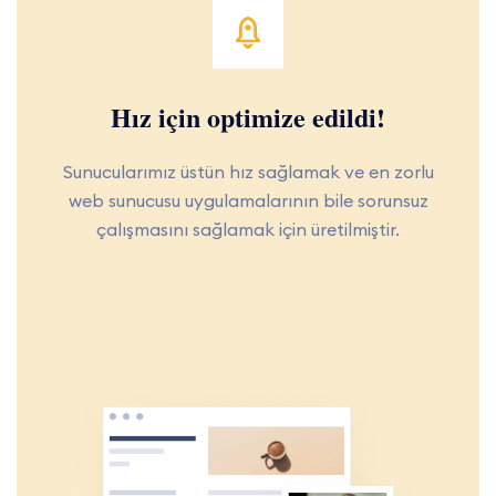
Hız için optimize edildi!
Sunucularımız üstün hız sağlamak ve en zorlu
web sunucusu uygulamalarının bile sorunsuz
çalışmasını sağlamak için üretilmiştir.