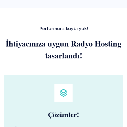
Performans kaybı yok!
İhtiyacınıza uygun Radyo Hosting
tasarlandı!
Çözümler!