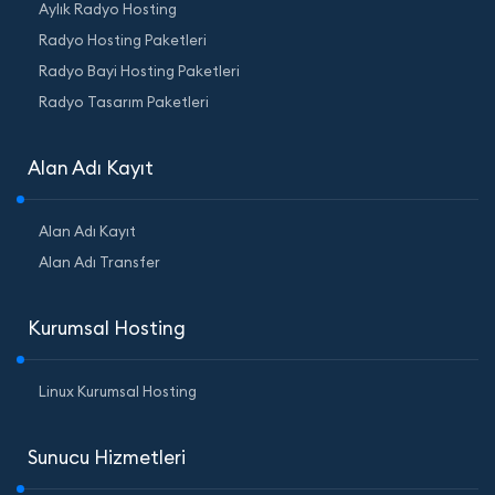
Aylık Radyo Hosting
Radyo Hosting Paketleri
Radyo Bayi Hosting Paketleri
Radyo Tasarım Paketleri
Alan Adı Kayıt
Alan Adı Kayıt
Alan Adı Transfer
Kurumsal Hosting
Linux Kurumsal Hosting
Sunucu Hizmetleri