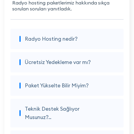
Radyo hosting paketlerimiz hakkında sıkça
sorulan soruları yanıtladık.
Radyo Hosting nedir?
Ücretsiz Yedekleme var mı?
Paket Yükselte Bilir Miyim?
Teknik Destek Sağlıyor
Musunuz?..