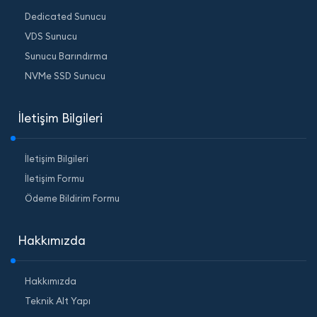
Dedicated Sunucu
VDS Sunucu
Sunucu Barındırma
NVMe SSD Sunucu
İletişim Bilgileri
İletişim Bilgileri
İletişim Formu
Ödeme Bildirim Formu
Hakkımızda
Hakkımızda
Teknik Alt Yapı