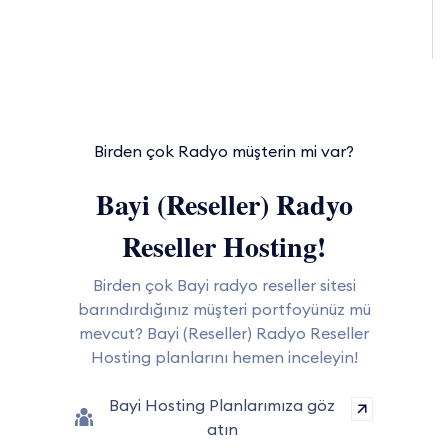
Birden çok Radyo müşterin mi var?
Bayi (Reseller) Radyo
Reseller Hosting!
Birden çok Bayi radyo reseller sitesi
barındırdığınız müşteri portfoyünüz mü
mevcut? Bayi (Reseller) Radyo Reseller
Hosting planlarını hemen inceleyin!
Bayi Hosting Planlarımıza göz
atın