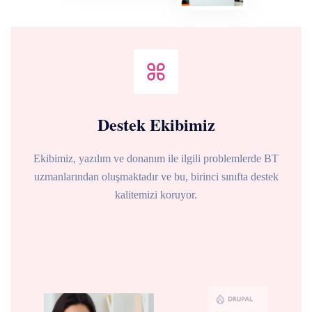
Destek Ekibimiz
Ekibimiz, yazılım ve donanım ile ilgili problemlerde BT
uzmanlarından oluşmaktadır ve bu, birinci sınıfta destek
kalitemizi koruyor.