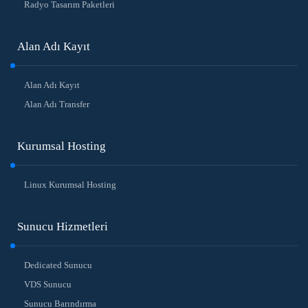
Radyo Tasarım Paketleri
Alan Adı Kayıt
Alan Adı Kayıt
Alan Adı Transfer
Kurumsal Hosting
Linux Kurumsal Hosting
Sunucu Hizmetleri
Dedicated Sunucu
VDS Sunucu
Sunucu Barındırma