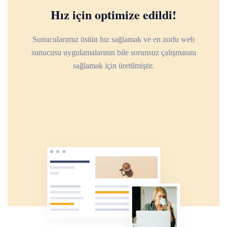
Hız için optimize edildi!
Sunucularımız üstün hız sağlamak ve en zorlu web
sunucusu uygulamalarının bile sorunsuz çalışmasını
sağlamak için üretilmiştir.