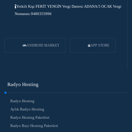
Yetkili Kişi:FERİT YENGİN Vergi Dairesi:ADANA/5 OCAK Vergi
Numarası:9480355996
ANDROID MARKET
APP STORE
Radyo Hosting
Radyo Hosting
Aylık Radyo Hosting
Radyo Hosting Paketleri
Radyo Bayi Hosting Paketleri