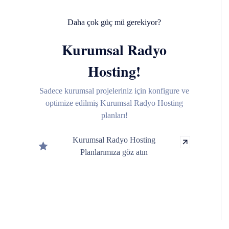
Daha çok güç mü gerekiyor?
Kurumsal Radyo
Hosting!
Sadece kurumsal projeleriniz için konfigure ve
optimize edilmiş Kurumsal Radyo Hosting
planları!
Kurumsal Radyo Hosting
Planlarımıza göz atın