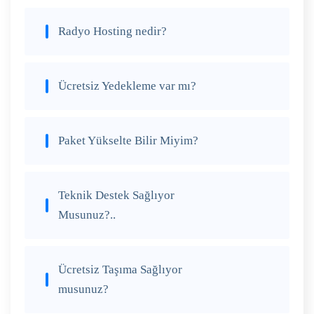
Radyo Hosting nedir?
Ücretsiz Yedekleme var mı?
Paket Yükselte Bilir Miyim?
Teknik Destek Sağlıyor
Musunuz?..
Ücretsiz Taşıma Sağlıyor
musunuz?