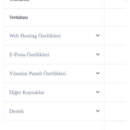
Veritabanı
Sı
Web Hosting Özellikleri
E-Posta Özellikleri
Yönetim Paneli Özellikleri
Diğer Kaynaklar
Destek