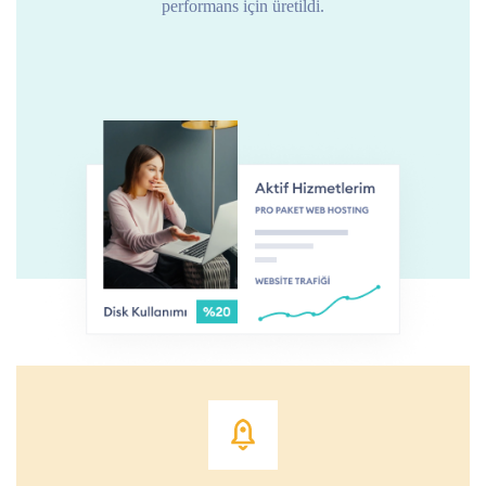
performans için üretildi.