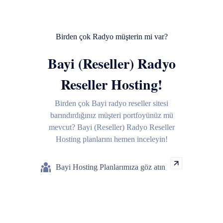
Birden çok Radyo müşterin mi var?
Bayi (Reseller) Radyo
Reseller Hosting!
Birden çok Bayi radyo reseller sitesi
barındırdığınız müşteri portfoyünüz mü
mevcut? Bayi (Reseller) Radyo Reseller
Hosting planlarını hemen inceleyin!
Bayi Hosting Planlarımıza göz atın