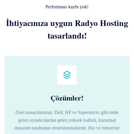
Performans kaybı yok!
İhtiyacınıza uygun Radyo Hosting
tasarlandı!
Çözümler!
Özel sunucularımız, Dell, HP ve Supermicro gibi önde
gelen oynatıcılardan gelen yüksek kaliteli, kurumsal
donanım tarafından desteklenmektedir. Hız ve benzersiz