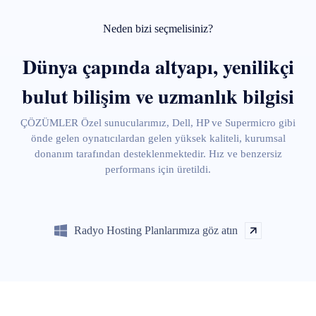
Neden bizi seçmelisiniz?
Dünya çapında altyapı, yenilikçi
bulut bilişim ve uzmanlık bilgisi
ÇÖZÜMLER Özel sunucularımız, Dell, HP ve Supermicro gibi
önde gelen oynatıcılardan gelen yüksek kaliteli, kurumsal
donanım tarafından desteklenmektedir. Hız ve benzersiz
performans için üretildi.
Radyo Hosting Planlarımıza göz atın